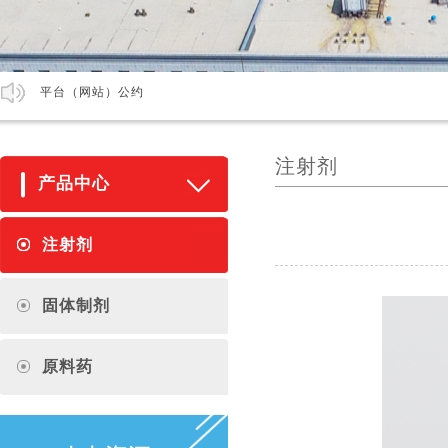
平台（网站）公约
注射剂
产品中心
注射剂
固体制剂
原料药