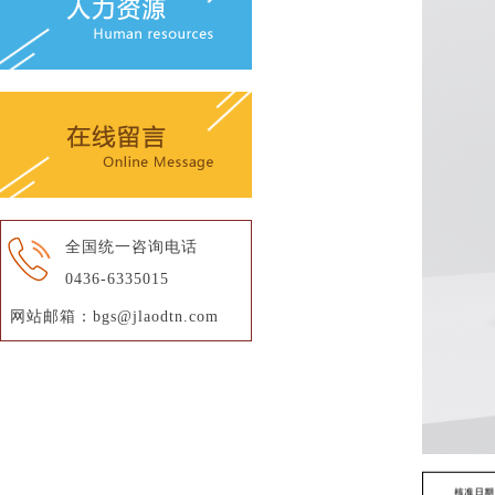
全国统一咨询电话
0436-6335015
网站邮箱：bgs@jlaodtn.com